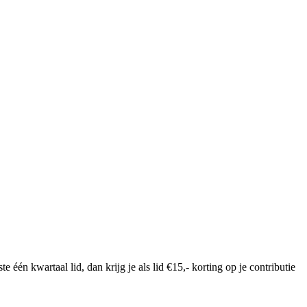
n kwartaal lid, dan krijg je als lid €15,- korting op je contributie