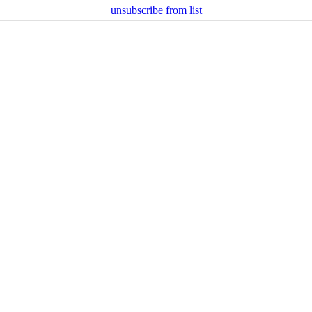
unsubscribe from list