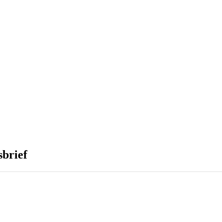
sbrief