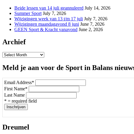
Beide lessen van 14 juli geannuleerd
July 14, 2026
Summer Sport
July 7, 2026
Wijzigingen week van 13 t/m 17 juli
July 7, 2026
Wijzigingen maandagavond 8 juni
June 7, 2026
GEEN Sport & Kracht vanavond
June 2, 2026
Archief
Archief
Meld je aan voor de Sport in Balans nieuw
Email Address
*
First Name
*
Last Name
* = required field
Dreumel