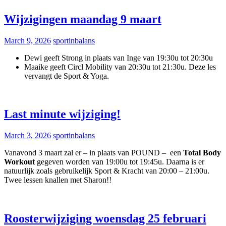
Wijzigingen maandag 9 maart
March 9, 2026
sportinbalans
Dewi geeft Strong in plaats van Inge van 19:30u tot 20:30u
Maaike geeft Circl Mobility van 20:30u tot 21:30u. Deze les
vervangt de Sport & Yoga.
Last minute wijziging!
March 3, 2026
sportinbalans
Vanavond 3 maart zal er – in plaats van POUND – een
Total Body
Workout
gegeven worden van 19:00u tot 19:45u. Daarna is er
natuurlijk zoals gebruikelijk Sport & Kracht van 20:00 – 21:00u.
Twee lessen knallen met Sharon!!
Roosterwijziging woensdag 25 februari